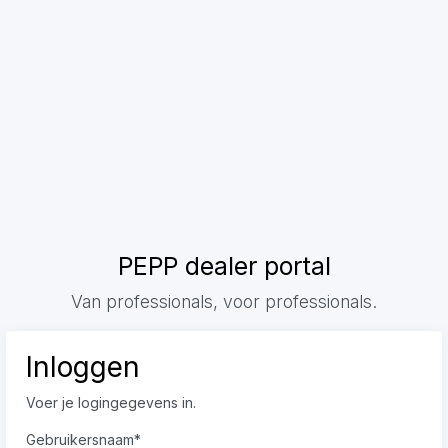
PEPP dealer portal
Van professionals, voor professionals.
Inloggen
Voer je logingegevens in.
Gebruikersnaam
*